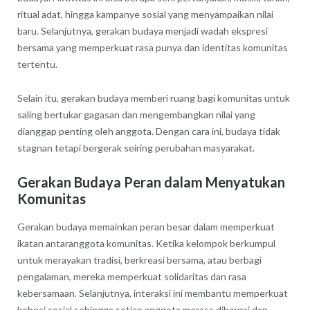
ritual adat, hingga kampanye sosial yang menyampaikan nilai
baru. Selanjutnya, gerakan budaya menjadi wadah ekspresi
bersama yang memperkuat rasa punya dan identitas komunitas
tertentu.
Selain itu, gerakan budaya memberi ruang bagi komunitas untuk
saling bertukar gagasan dan mengembangkan nilai yang
dianggap penting oleh anggota. Dengan cara ini, budaya tidak
stagnan tetapi bergerak seiring perubahan masyarakat.
Gerakan Budaya Peran dalam Menyatukan
Komunitas
Gerakan budaya memainkan peran besar dalam memperkuat
ikatan antaranggota komunitas. Ketika kelompok berkumpul
untuk merayakan tradisi, berkreasi bersama, atau berbagi
pengalaman, mereka memperkuat solidaritas dan rasa
kebersamaan. Selanjutnya, interaksi ini membantu memperkuat
kohesi sosial sehingga setiap anggota merasa dihargai dan