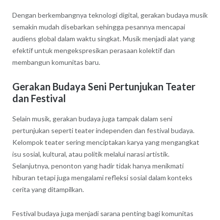
Dengan berkembangnya teknologi digital, gerakan budaya musik
semakin mudah disebarkan sehingga pesannya mencapai
audiens global dalam waktu singkat. Musik menjadi alat yang
efektif untuk mengekspresikan perasaan kolektif dan
membangun komunitas baru.
Gerakan Budaya Seni Pertunjukan Teater
dan Festival
Selain musik, gerakan budaya juga tampak dalam seni
pertunjukan seperti teater independen dan festival budaya.
Kelompok teater sering menciptakan karya yang mengangkat
isu sosial, kultural, atau politik melalui narasi artistik.
Selanjutnya, penonton yang hadir tidak hanya menikmati
hiburan tetapi juga mengalami refleksi sosial dalam konteks
cerita yang ditampilkan.
Festival budaya juga menjadi sarana penting bagi komunitas