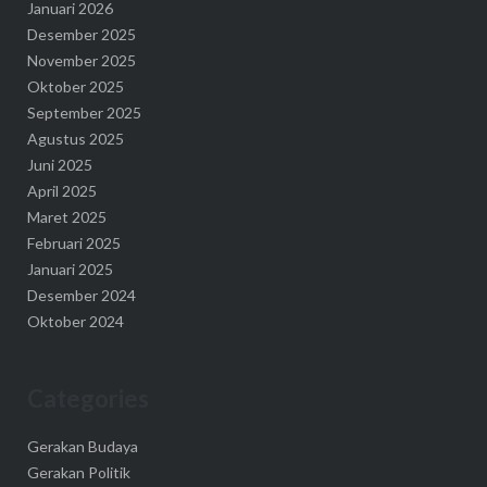
Januari 2026
Desember 2025
November 2025
Oktober 2025
September 2025
Agustus 2025
Juni 2025
April 2025
Maret 2025
Februari 2025
Januari 2025
Desember 2024
Oktober 2024
Categories
Gerakan Budaya
Gerakan Politik