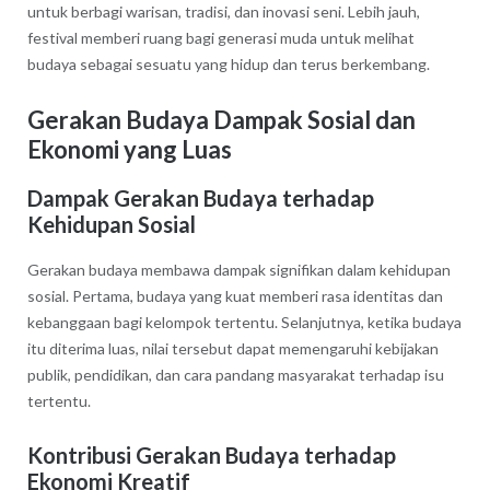
untuk berbagi warisan, tradisi, dan inovasi seni. Lebih jauh,
festival memberi ruang bagi generasi muda untuk melihat
budaya sebagai sesuatu yang hidup dan terus berkembang.
Gerakan Budaya Dampak Sosial dan
Ekonomi yang Luas
Dampak Gerakan Budaya terhadap
Kehidupan Sosial
Gerakan budaya membawa dampak signifikan dalam kehidupan
sosial. Pertama, budaya yang kuat memberi rasa identitas dan
kebanggaan bagi kelompok tertentu. Selanjutnya, ketika budaya
itu diterima luas, nilai tersebut dapat memengaruhi kebijakan
publik, pendidikan, dan cara pandang masyarakat terhadap isu
tertentu.
Kontribusi Gerakan Budaya terhadap
Ekonomi Kreatif