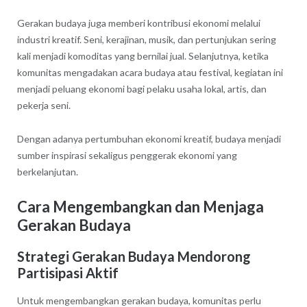
Gerakan budaya juga memberi kontribusi ekonomi melalui
industri kreatif. Seni, kerajinan, musik, dan pertunjukan sering
kali menjadi komoditas yang bernilai jual. Selanjutnya, ketika
komunitas mengadakan acara budaya atau festival, kegiatan ini
menjadi peluang ekonomi bagi pelaku usaha lokal, artis, dan
pekerja seni.
Dengan adanya pertumbuhan ekonomi kreatif, budaya menjadi
sumber inspirasi sekaligus penggerak ekonomi yang
berkelanjutan.
Cara Mengembangkan dan Menjaga
Gerakan Budaya
Strategi Gerakan Budaya Mendorong
Partisipasi Aktif
Untuk mengembangkan gerakan budaya, komunitas perlu