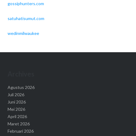
gossiphunters.com
satuhatisumut.com
wedinmilwaukee
Archives
Agustus 2026
Juli 2026
Juni 2026
Mei 2026
April 2026
Maret 2026
Februari 2026