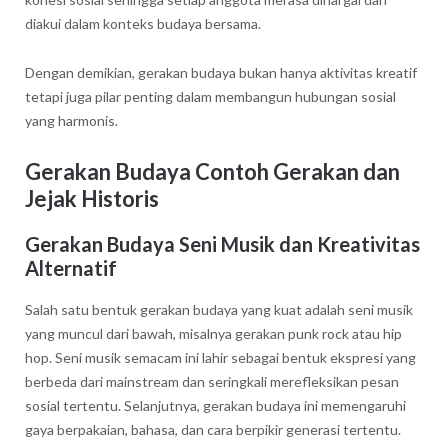
diakui dalam konteks budaya bersama.
Dengan demikian, gerakan budaya bukan hanya aktivitas kreatif
tetapi juga pilar penting dalam membangun hubungan sosial
yang harmonis.
Gerakan Budaya Contoh Gerakan dan
Jejak Historis
Gerakan Budaya Seni Musik dan Kreativitas
Alternatif
Salah satu bentuk gerakan budaya yang kuat adalah seni musik
yang muncul dari bawah, misalnya gerakan punk rock atau hip
hop. Seni musik semacam ini lahir sebagai bentuk ekspresi yang
berbeda dari mainstream dan seringkali merefleksikan pesan
sosial tertentu. Selanjutnya, gerakan budaya ini memengaruhi
gaya berpakaian, bahasa, dan cara berpikir generasi tertentu.