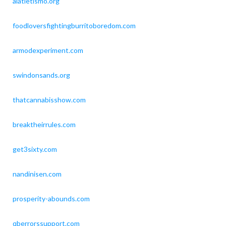
aiatletismo.org
foodloversfightingburritoboredom.com
armodexperiment.com
swindonsands.org
thatcannabisshow.com
breaktheirrules.com
get3sixty.com
nandinisen.com
prosperity-abounds.com
qberrorssupport.com