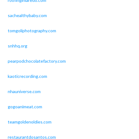
roofinginlaredo.com
sachealthybaby.com
tomgoliphotography.com
snhhq.org
pearpodchocolatefactory.com
kaoticrecording.com
nhauniverse.com
gogoanimeat.com
teamgoldenoldies.com
restaurantdosantos.com