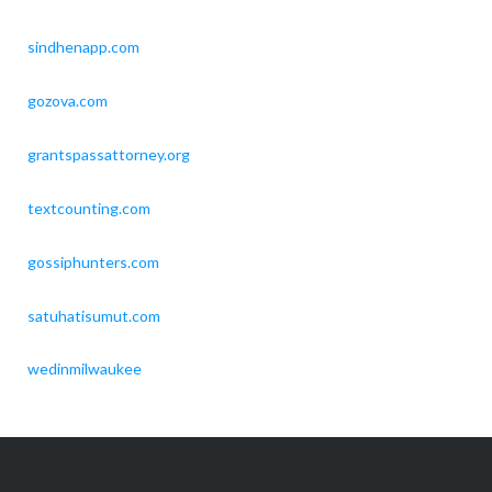
sindhenapp.com
gozova.com
grantspassattorney.org
textcounting.com
gossiphunters.com
satuhatisumut.com
wedinmilwaukee