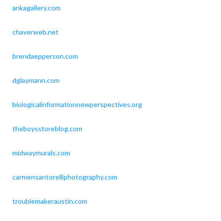
ankagallery.com
chaverweb.net
brendaepperson.com
dglaymann.com
biologicalinformationnewperspectives.org
theboysstoreblog.com
midwaymurals.com
carmensantorelliphotography.com
troublemakeraustin.com