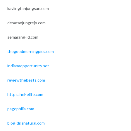
kavlingtanjungsari.com
desatanjungrejo.com
semarang-id.com
thegoodmorningpics.com
indianaopportunity.net
reviewthebests.com
httpsahel-elite.com
pagephilia.com
blog-drjsnatural.com