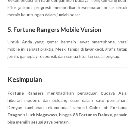
Rekomendasi lain hadir dengan ikon budaya Tiongkok yang kuat.
Fitur jackpot progresif memberikan kesempatan besar untuk
meraih keuntungan dalam jumlah besar.
5. Fortune Rangers Mobile Version
Untuk Anda yang gemar bermain lewat smartphone, versi
mobile ini sangat praktis. Meski tampil di layar kecil, grafis tetap
jernih, gameplay responsif, dan semua fitur tersedia lengkap.
Kesimpulan
Fortune Rangers
menghadirkan perpaduan budaya Asia,
hiburan modern, dan peluang cuan dalam satu permainan.
Dengan tambahan rekomendasi seperti
Coins of Fortune
,
Dragon’s Luck Megaways
, hingga
88 Fortunes Deluxe
, pemain
bisa memilih sesuai gaya bermain.