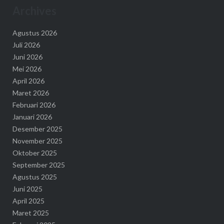
Archives
Agustus 2026
Juli 2026
Juni 2026
Mei 2026
April 2026
Maret 2026
Februari 2026
Januari 2026
Desember 2025
November 2025
Oktober 2025
September 2025
Agustus 2025
Juni 2025
April 2025
Maret 2025